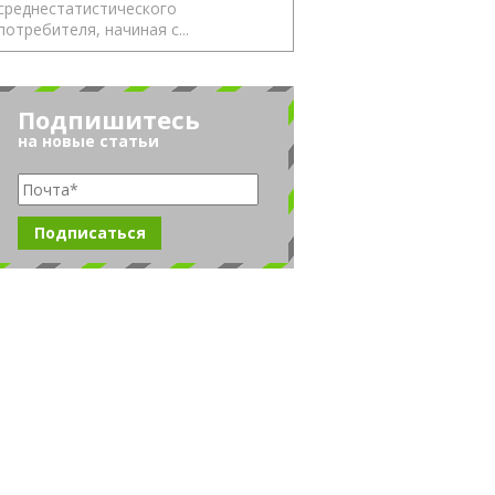
среднестатистического
потребителя, начиная с...
Подпишитесь
на новые статьи