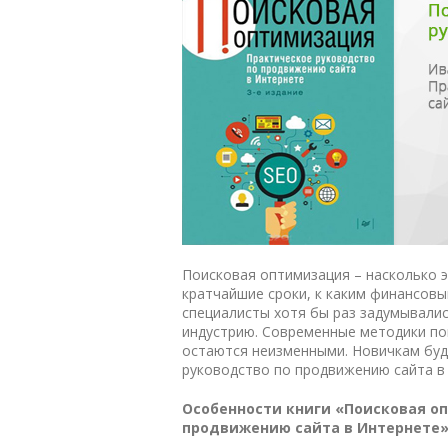
Поисковая оптимизация – насколько э
кратчайшие сроки, к каким финансовы
специалисты хотя бы раз задумывалис
индустрию. Современные методики по
остаются неизменными. Новичкам бу
руководство по продвижению сайта в
Особенности книги «Поисковая о
продвижению сайта в Интернете