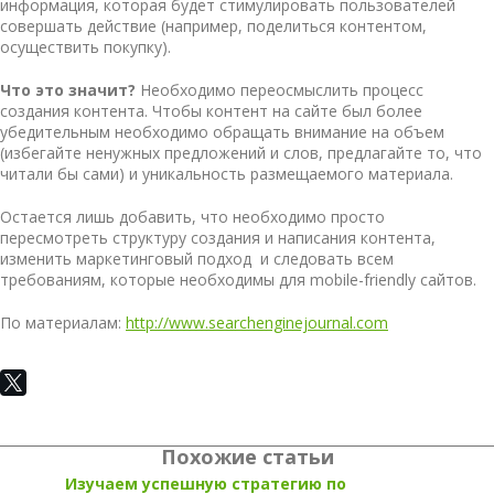
информация, которая будет стимулировать пользователей
совершать действие (например, поделиться контентом,
осуществить покупку).
Что это значит?
Необходимо переосмыслить процесс
создания контента. Чтобы контент на сайте был более
убедительным необходимо обращать внимание на объем
(избегайте ненужных предложений и слов, предлагайте то, что
читали бы сами) и уникальность размещаемого материала.
Остается лишь добавить, что необходимо просто
пересмотреть структуру создания и написания контента,
изменить маркетинговый подход и следовать всем
требованиям, которые необходимы для mobile-friendly сайтов.
По материалам:
http://www.searchenginejournal.com
Похожие статьи
Изучаем успешную стратегию по