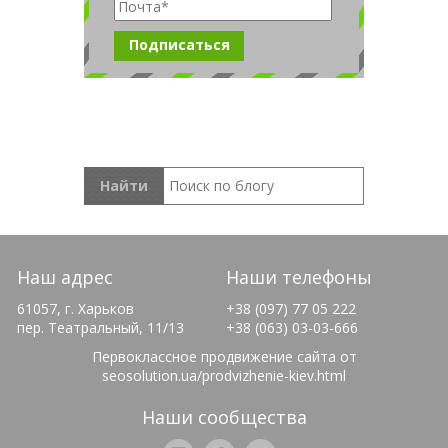
Наш адрес
Наши телефоны
61057, г. Харьков
+38 (097) 77 05 222
пер. Театральный, 11/13
+38 (063) 03-03-666
Первоклассное продвижение сайта от
seosolution.ua/prodvizhenie-kiev.html
Наши сообщества