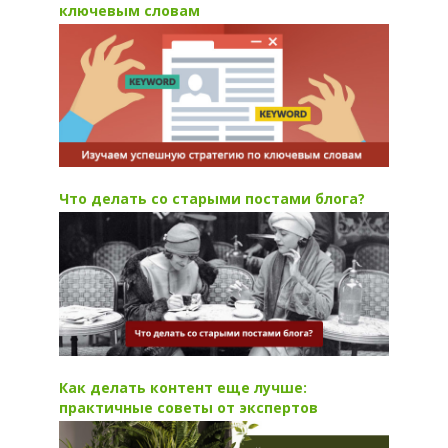
ключевым словам
Что делать со старыми постами блога?
Как делать контент еще лучше:
практичные советы от экспертов