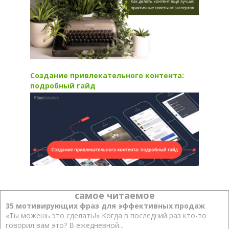
Создание привлекательного контента:
подробный гайд
самое читаемое
35 мотивирующих фраз для эффективных продаж
«Ты можешь это сделать!» Когда в последний раз кто-то
говорил вам это? В ежедневной...