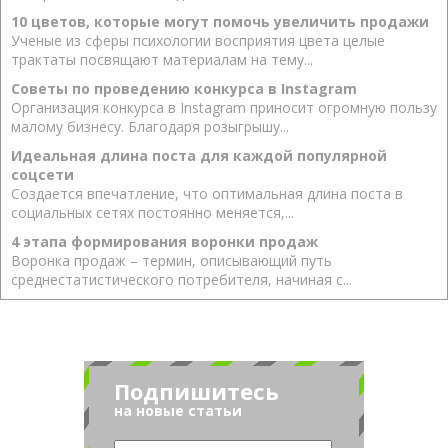
10 цветов, которые могут помочь увеличить продажи
Ученые из сферы психологии восприятия цвета целые
трактаты посвящают материалам на тему...
Советы по проведению конкурса в Instagram
Организация конкурса в Instagram приносит огромную пользу
малому бизнесу. Благодаря розыгрышу...
Идеальная длина поста для каждой популярной
соцсети
Создается впечатление, что оптимальная длина поста в
социальных сетях постоянно меняется,...
4 этапа формирования воронки продаж
Воронка продаж – термин, описывающий путь
среднестатистического потребителя, начиная с...
Подпишитесь
на новые статьи