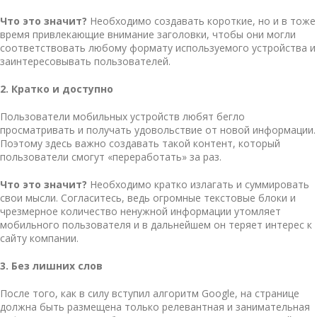
Что это значит?
Необходимо создавать короткие, но и в тоже
время привлекающие внимание заголовки, чтобы они могли
соответствовать любому формату используемого устройства и
заинтересовывать пользователей.
2. Кратко и доступно
Пользователи мобильных устройств любят бегло
просматривать и получать удовольствие от новой информации.
Поэтому здесь важно создавать такой контент, который
пользователи смогут «переработать» за раз.
Что это значит?
Необходимо кратко излагать и суммировать
свои мысли. Согласитесь, ведь огромные текстовые блоки и
чрезмерное количество ненужной информации утомляет
мобильного пользователя и в дальнейшем он теряет интерес к
сайту компании.
3. Без лишних слов
После того, как в силу вступил алгоритм Google, на странице
должна быть размещена только релевантная и занимательная