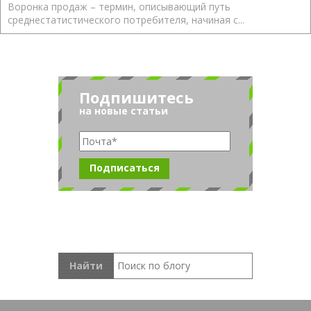
Воронка продаж – термин, описывающий путь
среднестатистического потребителя, начиная с...
Подпишитесь
на новые статьи