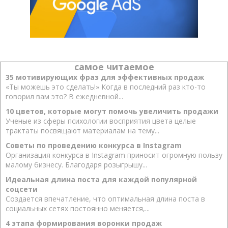
самое читаемое
35 мотивирующих фраз для эффективных продаж
«Ты можешь это сделать!» Когда в последний раз кто-то
говорил вам это? В ежедневной...
10 цветов, которые могут помочь увеличить продажи
Ученые из сферы психологии восприятия цвета целые
трактаты посвящают материалам на тему...
Советы по проведению конкурса в Instagram
Организация конкурса в Instagram приносит огромную пользу
малому бизнесу. Благодаря розыгрышу...
Идеальная длина поста для каждой популярной
соцсети
Создается впечатление, что оптимальная длина поста в
социальных сетях постоянно меняется,...
4 этапа формирования воронки продаж