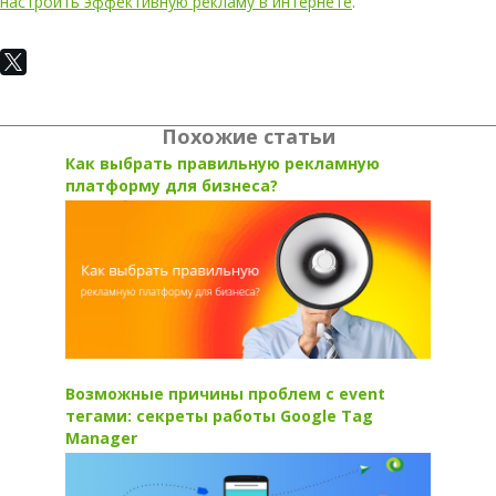
настроить эффективную рекламу в интернете
.
Похожие статьи
Как выбрать правильную рекламную
платформу для бизнеса?
Возможные причины проблем с event
тегами: секреты работы Google Tag
Manager