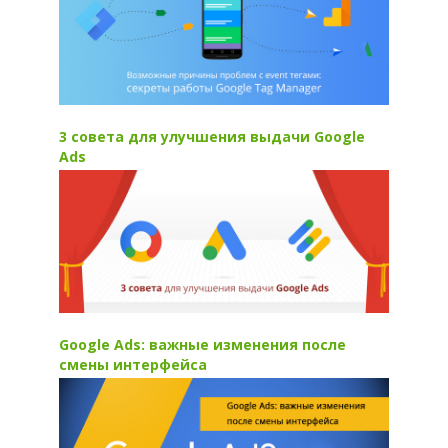
3 совета для улучшения выдачи Google
Ads
Google Ads: важные изменения после
смены интерфейса