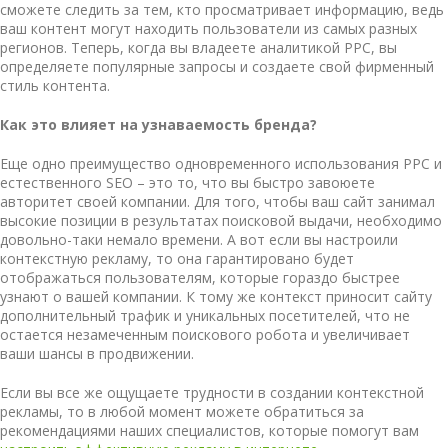
сможете следить за тем, кто просматривает информацию, ведь
ваш контент могут находить пользователи из самых разных
регионов. Теперь, когда вы владеете аналитикой PPC, вы
определяете популярные запросы и создаете свой фирменный
стиль контента.
Как это влияет на узнаваемость бренда?
Еще одно преимущество одновременного использования PPC и
естественного SEO – это то, что вы быстро завоюете
авторитет своей компании. Для того, чтобы ваш сайт занимал
высокие позиции в результатах поисковой выдачи, необходимо
довольно-таки немало времени. А вот если вы настроили
контекстную рекламу, то она гарантировано будет
отображаться пользователям, которые гораздо быстрее
узнают о вашей компании. К тому же контекст приносит сайту
дополнительный трафик и уникальных посетителей, что не
остается незамеченным поискового робота и увеличивает
ваши шансы в продвижении.
Если вы все же ощущаете трудности в создании контекстной
рекламы, то в любой момент можете обратиться за
рекомендациями наших специалистов, которые помогут вам