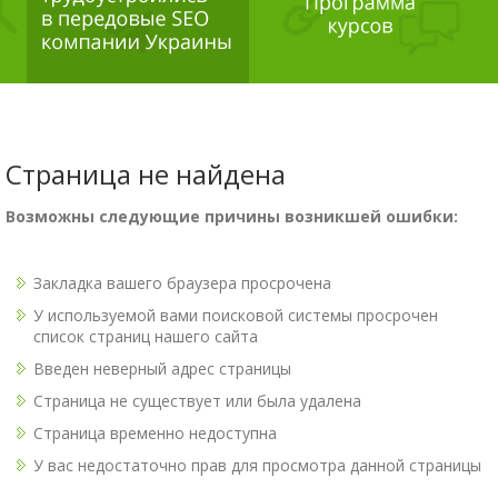
Страница не найдена
Возможны следующие причины возникшей ошибки:
Закладка вашего браузера просрочена
У используемой вами поисковой системы просрочен
список страниц нашего сайта
Введен неверный адрес страницы
Страница не существует или была удалена
Страница временно недоступна
У вас недостаточно прав для просмотра данной страницы