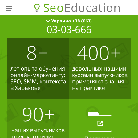
Украина +38 (063)
03-03-666