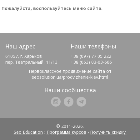
Пожалуйста, воспользуйтесь меню сайта.
Наш адрес
Наши телефоны
61057, г. Харьков
+38 (097) 77 05 222
пер. Театральный, 11/13
+38 (063) 03-03-666
Первоклассное продвижение сайта от
seosolution.ua/prodvizhenie-kiev.html
Наши сообщества
© 2011-2026.
Seo Education
›
Программа курсов
›
Получить скидку!