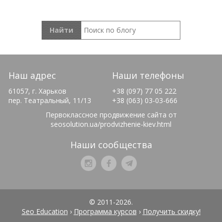
Наш адрес
Наши телефоны
61057, г. Харьков
+38 (097) 77 05 222
пер. Театральный, 11/13
+38 (063) 03-03-666
Первоклассное продвижение сайта от
seosolution.ua/prodvizhenie-kiev.html
Наши сообщества
© 2011-2026.
Seo Education
›
Программа курсов
›
Получить скидку!