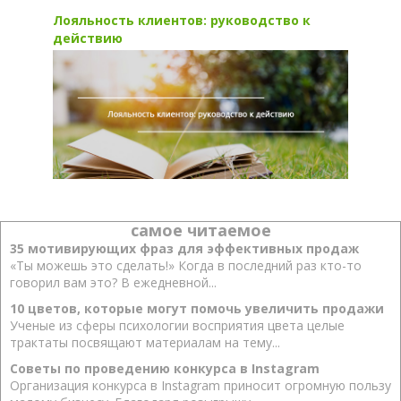
Лояльность клиентов: руководство к
действию
самое читаемое
35 мотивирующих фраз для эффективных продаж
«Ты можешь это сделать!» Когда в последний раз кто-то
говорил вам это? В ежедневной...
10 цветов, которые могут помочь увеличить продажи
Ученые из сферы психологии восприятия цвета целые
трактаты посвящают материалам на тему...
Советы по проведению конкурса в Instagram
Организация конкурса в Instagram приносит огромную пользу