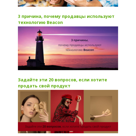
3 причина, почему продавцы используют
технологию Beacon
Задайте эти 20 вопросов, если хотите
продать свой продукт