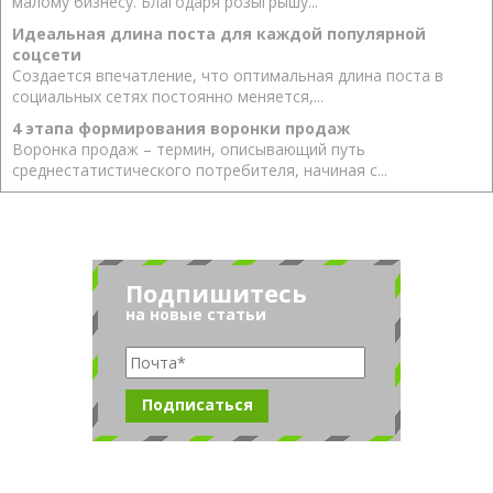
малому бизнесу. Благодаря розыгрышу...
Идеальная длина поста для каждой популярной
соцсети
Создается впечатление, что оптимальная длина поста в
социальных сетях постоянно меняется,...
4 этапа формирования воронки продаж
Воронка продаж – термин, описывающий путь
среднестатистического потребителя, начиная с...
Подпишитесь
на новые статьи