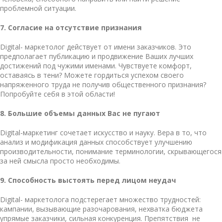
проблемной ситуации.
7. Согласие на отсутствие признания
Digital- маркетолог действует от имени заказчиков. Это
предполагает публикацию и продвижение Ваших лучших
достижений под чужими именами. Чувствуете комфорт,
оставаясь в тени? Можете гордиться успехом своего
напряженного труда не получив общественного признания?
Попробуйте себя в этой области!
8. Большие объемы данных Вас не пугают
Digital-маркетинг сочетает искусство и науку. Вера в то, что
анализ и модификация данных способствует улучшению
производительности, понимание терминологии, скрывающегося
за ней смысла просто необходимы.
9. Способность выстоять перед лицом неудач
D
igital- маркетолога
подстерегает множество трудностей:
кампании, вызывающие разочарования, нехватка бюджета
упрямые заказчики, сильная конкуренция. Препятствия не