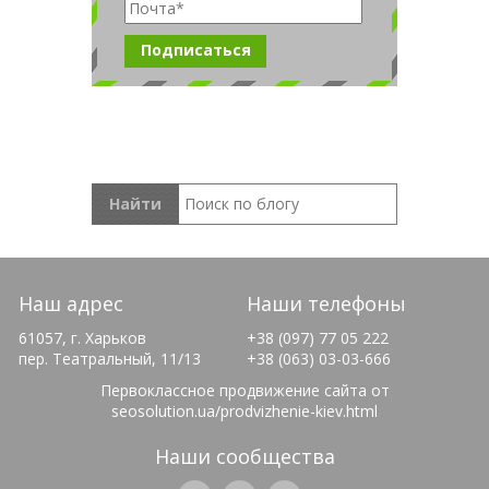
Наш адрес
Наши телефоны
61057, г. Харьков
+38 (097) 77 05 222
пер. Театральный, 11/13
+38 (063) 03-03-666
Первоклассное продвижение сайта от
seosolution.ua/prodvizhenie-kiev.html
Наши сообщества