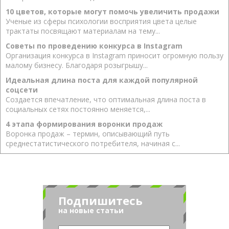
10 цветов, которые могут помочь увеличить продажи
Ученые из сферы психологии восприятия цвета целые
трактаты посвящают материалам на тему...
Советы по проведению конкурса в Instagram
Организация конкурса в Instagram приносит огромную пользу
малому бизнесу. Благодаря розыгрышу...
Идеальная длина поста для каждой популярной
соцсети
Создается впечатление, что оптимальная длина поста в
социальных сетях постоянно меняется,...
4 этапа формирования воронки продаж
Воронка продаж – термин, описывающий путь
среднестатистического потребителя, начиная с...
Подпишитесь
на новые статьи