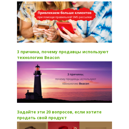
3 причина, почему продавцы используют
технологию Beacon
Задайте эти 20 вопросов, если хотите
продать свой продукт