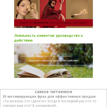
Лояльность клиентов: руководство к
действию
самое читаемое
35 мотивирующих фраз для эффективных продаж
«Ты можешь это сделать!» Когда в последний раз кто-то
говорил вам это? В ежедневной...