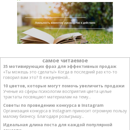
самое читаемое
35 мотивирующих фраз для эффективных продаж
«Ты можешь это сделать!» Когда в последний раз кто-то
говорил вам это? В ежедневной...
10 цветов, которые могут помочь увеличить продажи
Ученые из сферы психологии восприятия цвета целые
трактаты посвящают материалам на тему...
Советы по проведению конкурса в Instagram
Организация конкурса в Instagram приносит огромную пользу
малому бизнесу. Благодаря розыгрышу...
Идеальная длина поста для каждой популярной