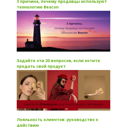
3 причина, почему продавцы используют
технологию Beacon
Задайте эти 20 вопросов, если хотите
продать свой продукт
Лояльность клиентов: руководство к
действию