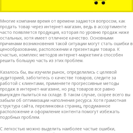
Многие компании время от времени задаются вопросом, как
продать товар через интернет-магазин, ведь в ассортименте
часто появляется продукция, которая по уровню продаж ниже
остальных, хотя имеет отличное качество. Основными
причинами возникновения такой ситуации могут стать ошибки в
ценообразовании, расположении и презентации товара. К
счастью, комплекс методов интернет-маркетинга способен
решить большую часть из этих проблем.
Казалось бы, вы изучили рынок, определились с целевой
аудиторией, заботитесь о качестве товаров, следите за
работой с клиентами, применяете прогрессивные
методы
продаж в интернет-магазине
, но ряд товаров все равно
вынужден пылиться на складе. В таком случае, скорее всего вы
забыли об оптимизации наполнения ресурса. Хотя грамотная
структура сайта, перелинковка страниц, продуманное
расположение и оформление контента помогут избежать
подобных проблем.
С легкостью можно выделить наиболее частые ошибки,