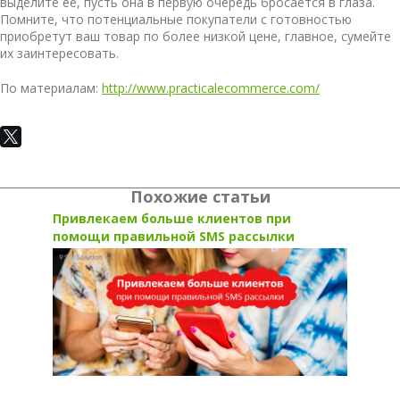
выделите ее, пусть она в первую очередь бросается в глаза.
Помните, что потенциальные покупатели с готовностью
приобретут ваш товар по более низкой цене, главное, сумейте
их заинтересовать.
По материалам:
http://www.practicalecommerce.com/
Похожие статьи
Привлекаем больше клиентов при
помощи правильной SMS рассылки