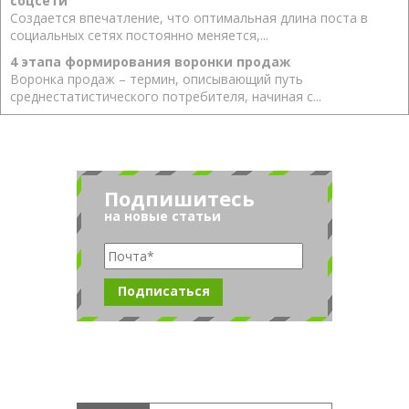
соцсети
Создается впечатление, что оптимальная длина поста в
социальных сетях постоянно меняется,...
4 этапа формирования воронки продаж
Воронка продаж – термин, описывающий путь
среднестатистического потребителя, начиная с...
Подпишитесь
на новые статьи