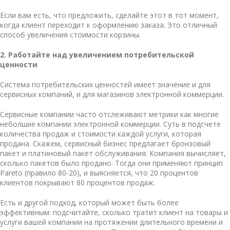
Если вам есть, что предложить, сделайте этот в тот момент,
когда клиент переходит к оформлению заказа. Это отличный
способ увеличения стоимости корзины.
2. Работайте над увеличением потребительской
ценности
Система потребительских ценностей
имеет значение и для
сервисных компаний, и для магазинов электронной коммерции.
Сервисные компании часто отслеживают метрики как многие
неболшие компании электронной коммерции. Суть в подсчете
количества продаж и стоимости каждой услуги, которая
продана. Скажем, сервисный бизнес предлагает бронзовый
пакет и платиновый пакет обслуживания. Компания вычисляет,
сколько пакетов было продано. Тогда они применяют принцип
Pareto (правило 80-20), и выясняется, что 20 процентов
клиентов покрывают 80 процентов продаж.
Есть и другой подход, который может быть более
эффективным: подсчитайте, сколько тратит клиент на товары и
услуги вашей компании на протяжении длительного времени и