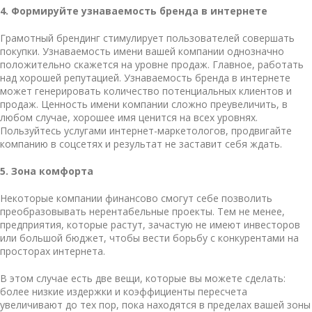
4. Формируйте узнаваемость бренда в интернете
Грамотный брендинг стимулирует пользователей совершать
покупки. Узнаваемость имени вашей компании однозначно
положительно скажется на уровне продаж. Главное, работать
над хорошей репутацией.
Узнаваемость бренда в интернете
может генерировать количество потенциальных клиентов и
продаж. Ценность имени компании сложно преувеличить, в
любом случае, хорошее имя ценится на всех уровнях.
Пользуйтесь услугами интернет-маркетологов, продвигайте
компанию в соцсетях и результат не заставит себя ждать.
5. Зона комфорта
Некоторые компании финансово смогут себе позволить
преобразовывать нерентабельные проекты. Тем не менее,
предприятия, которые растут, зачастую не имеют инвесторов
или большой бюджет, чтобы вести борьбу с конкурентами на
просторах интернета.
В этом случае есть две вещи, которые вы можете сделать:
более низкие издержки и коэффициенты пересчета
увеличивают до тех пор, пока находятся в пределах вашей зоны