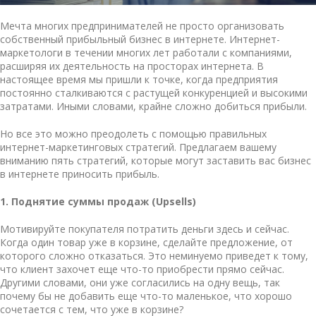
Мечта многих предпринимателей не просто организовать
собственный прибыльный бизнес в интернете. Интернет-
маркетологи в течении многих лет работали с компаниями,
расширяя их деятельность на просторах интернета. В
настоящее время мы пришли к точке, когда предприятия
постоянно сталкиваются с растущей конкуренцией и высокими
затратами. Иными словами, крайне сложно добиться прибыли.
Но все это можно преодолеть с помощью правильных
интернет-маркетинговых стратегий
. Предлагаем вашему
вниманию пять стратегий, которые могут заставить вас бизнес
в интернете приносить прибыль.
1. Поднятие суммы продаж (Upsells)
Мотивируйте покупателя потратить деньги здесь и сейчас.
Когда один товар уже в корзине, сделайте предложение, от
которого сложно отказаться. Это неминуемо приведет к тому,
что клиент захочет еще что-то приобрести прямо сейчас.
Другими словами, они уже согласились на одну вещь, так
почему бы не добавить еще что-то маленькое, что хорошо
сочетается с тем, что уже в корзине?