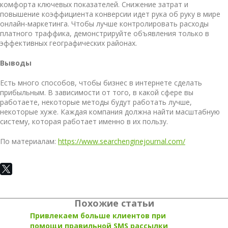
комфорта ключевых показателей. Снижение затрат и
повышение коэффициента конверсии идет рука об руку в мире
онлайн-маркетинга. Чтобы лучше контролировать расходы
платного траффика, демонстрируйте объявления только в
эффективных географических районах.
Выводы
Есть много способов, чтобы
бизнес в интернете сделать
прибыльным
. В зависимости от того, в какой сфере вы
работаете, некоторые методы будут работать лучше,
некоторые хуже. Каждая компания должна найти масштабную
систему, которая работает именно в их пользу.
По материалам:
https://www.searchenginejournal.com/
Похожие статьи
Привлекаем больше клиентов при
помощи правильной SMS рассылки