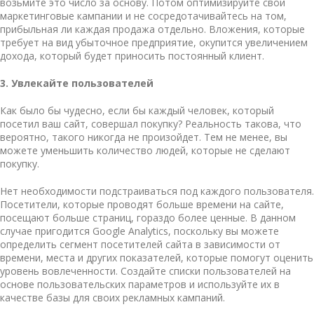
возьмите это число за основу. Потом оптимизируйте свои
маркетинговые кампании и не сосредотачивайтесь на том,
прибыльная ли каждая продажа отдельно. Вложения, которые
требует на вид убыточное предприятие, окупится увеличением
дохода, который будет приносить постоянный клиент.
3. Увлекайте пользователей
Как было бы чудесно, если бы каждый человек, который
посетил ваш сайт, совершал покупку? Реальность такова, что
вероятно, такого никогда не произойдет. Тем не менее, вы
можете уменьшить количество людей, которые не сделают
покупку.
Нет необходимости подстраиваться под каждого пользователя.
Посетители, которые проводят больше времени на сайте,
посещают больше страниц, гораздо более ценные. В данном
случае пригодится Google Analytics, поскольку вы можете
определить сегмент посетителей сайта в зависимости от
времени, места и других показателей, которые помогут оценить
уровень вовлеченности. Создайте списки пользователей на
основе пользовательских параметров и используйте их в
качестве базы для своих рекламных кампаний.