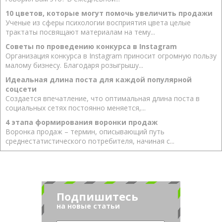
10 цветов, которые могут помочь увеличить продажи
Ученые из сферы психологии восприятия цвета целые
трактаты посвящают материалам на тему...
Советы по проведению конкурса в Instagram
Организация конкурса в Instagram приносит огромную пользу
малому бизнесу. Благодаря розыгрышу...
Идеальная длина поста для каждой популярной
соцсети
Создается впечатление, что оптимальная длина поста в
социальных сетях постоянно меняется,...
4 этапа формирования воронки продаж
Воронка продаж – термин, описывающий путь
среднестатистического потребителя, начиная с...
Подпишитесь
на новые статьи