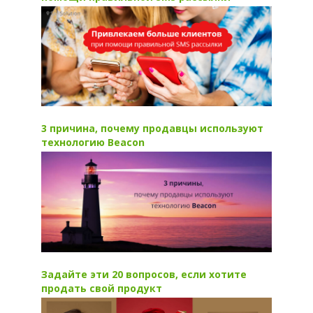
3 причина, почему продавцы используют
технологию Beacon
Задайте эти 20 вопросов, если хотите
продать свой продукт