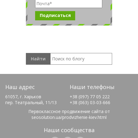
Наш адрес
Наши телефоны
61057, г. Харьков
+38 (097) 77 05 222
пер. Театральный, 11/13
+38 (063) 03-03-666
Первоклассное продвижение сайта от
seosolution.ua/prodvizhenie-kiev.html
Наши сообщества