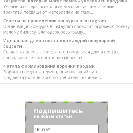
10 цветов, которые могут помочь увеличить продажи
Ученые из сферы психологии восприятия цвета целые
трактаты посвящают материалам на тему...
Советы по проведению конкурса в Instagram
Организация конкурса в Instagram приносит огромную пользу
малому бизнесу. Благодаря розыгрышу...
Идеальная длина поста для каждой популярной
соцсети
Создается впечатление, что оптимальная длина поста в
социальных сетях постоянно меняется,...
4 этапа формирования воронки продаж
Воронка продаж – термин, описывающий путь
среднестатистического потребителя, начиная с...
Подпишитесь
на новые статьи