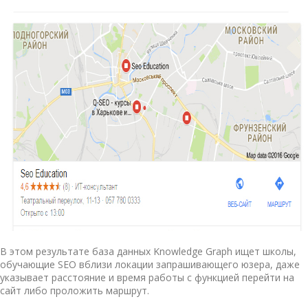
В этом результате база данных Knowledge Graph ищет школы,
обучающие SEO вблизи локации запрашивающего юзера, даже
указывает расстояние и время работы с функцией перейти на
сайт либо проложить маршрут.