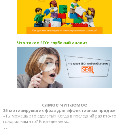
Что такое SEO: глубокий анализ
самое читаемое
35 мотивирующих фраз для эффективных продаж
«Ты можешь это сделать!» Когда в последний раз кто-то
говорил вам это? В ежедневной...