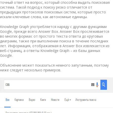
точный ответ на вопрос, который способна выдать поисковая
система. Такой подход к поиску резко отличается от
предыдущих протоколов поисковых систем, которые просто
искали ключевые слова, как автономные единицы.
Knowledge Graph употребляется наряду с другими функциями
Google, прежде всего Answer Box. Answer Box прослеживается
во многих формах: от простого текста ответа до круговых
диаграмм, также при выполнении поиска в течение последних
лет. Информация, отображаемая в Answer Box извлекается из
веб-страниц, а ответы Knowledge Graph – из базы данных
Google.
Объяснение может показаться немного запутанным, поэтому
ниже следует несколько примеров.