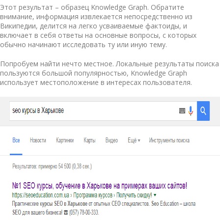
Этот результат – образец Knowledge Graph. Обратите
внимание, информация извлекается непосредственно из
Википедии, делится на легко усваиваемые фактоиды, и
включает в себя ответы на основные вопросы, с которых
обычно начинают исследовать ту или иную тему.
Попробуем найти нечто местное. Локальные результаты поиска
пользуются большой популярностью, Knowledge Graph
использует местоположение в интересах пользователя.