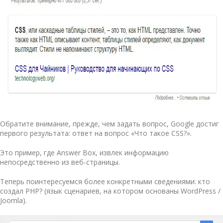
Обратите внимание, прежде, чем задать вопрос, Google достиг
первого результата: ответ на вопрос «Что такое CSS?».
Это пример, где Answer Box, извлек информацию
непосредственно из веб-страницы.
Теперь поинтересуемся более конкретными сведениями: кто
создал PHP? (язык сценариев, на котором основаны WordPress /
Joomla).