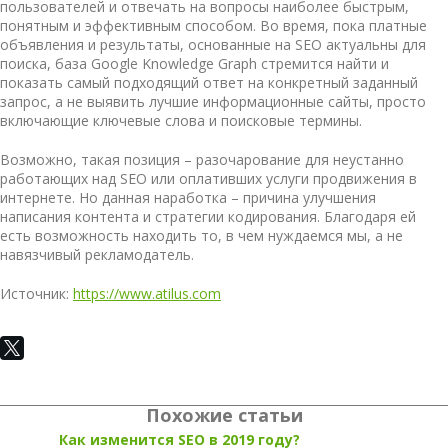
пользователей и отвечать на вопросы наиболее быстрым,
понятным и эффективным способом. Во время, пока платные
объявления и результаты, основанные на SEO актуальны для
поиска, база Google Knowledge Graph стремится найти и
показать самый подходящий ответ на конкретный заданный
запрос, а не выявить лучшие информационные сайты, просто
включающие ключевые слова и поисковые термины.
Возможно, такая позиция – разочарование для неустанно
работающих над SEO или оплативших услуги продвижения в
интернете. Но данная наработка – причина улучшения
написания контента и стратегии кодирования. Благодаря ей
есть возможность находить то, в чем нуждаемся мы, а не
навязчивый рекламодатель.
Источник:
https://www.atilus.com
Похожие статьи
Как изменится SEO в 2019 году?