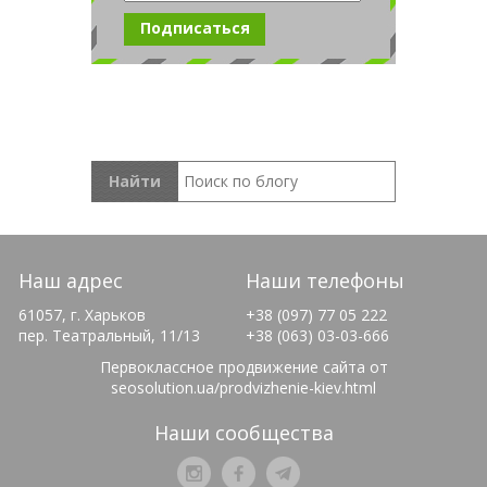
Наш адрес
Наши телефоны
61057, г. Харьков
+38 (097) 77 05 222
пер. Театральный, 11/13
+38 (063) 03-03-666
Первоклассное продвижение сайта от
seosolution.ua/prodvizhenie-kiev.html
Наши сообщества