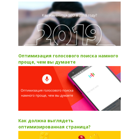
Оптимизация голосового поиска намного
проще, чем вы думаете
Как должна выглядеть
оптимизированная страница?